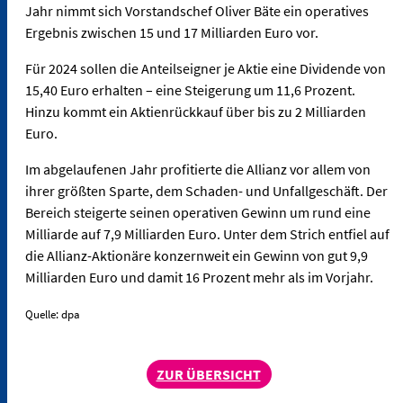
Jahr nimmt sich Vorstandschef Oliver Bäte ein operatives
Ergebnis zwischen 15 und 17 Milliarden Euro vor.
Für 2024 sollen die Anteilseigner je Aktie eine Dividende von
15,40 Euro erhalten – eine Steigerung um 11,6 Prozent.
Hinzu kommt ein Aktienrückkauf über bis zu 2 Milliarden
Euro.
Im abgelaufenen Jahr profitierte die Allianz vor allem von
ihrer größten Sparte, dem Schaden- und Unfallgeschäft. Der
Bereich steigerte seinen operativen Gewinn um rund eine
Milliarde auf 7,9 Milliarden Euro. Unter dem Strich entfiel auf
die Allianz-Aktionäre konzernweit ein Gewinn von gut 9,9
Milliarden Euro und damit 16 Prozent mehr als im Vorjahr.
Quelle: dpa
ZUR ÜBERSICHT