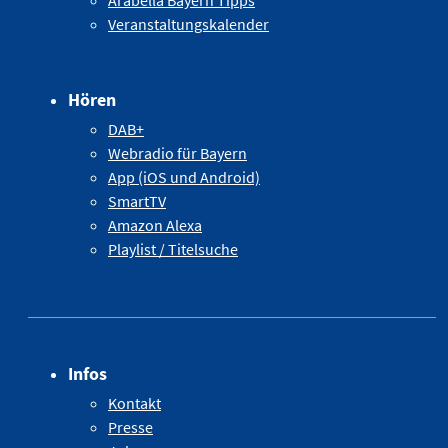
Veranstaltungskalender
Hören
DAB+
Webradio für Bayern
App (iOS und Android)
SmartTV
Amazon Alexa
Playlist / Titelsuche
Infos
Kontakt
Presse