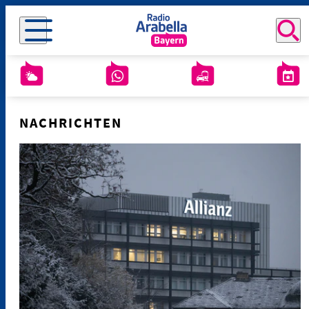
NACHRICHTEN