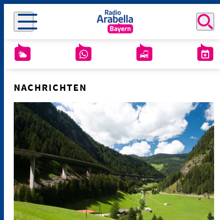
NACHRICHTEN