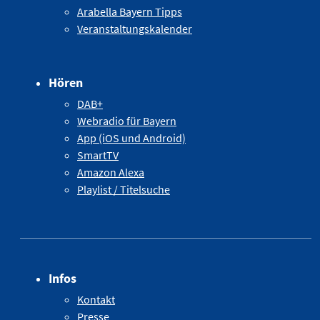
Arabella Bayern Tipps
Veranstaltungskalender
Hören
DAB+
Webradio für Bayern
App (iOS und Android)
SmartTV
Amazon Alexa
Playlist / Titelsuche
Infos
Kontakt
Presse