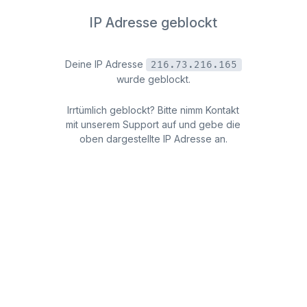
IP Adresse geblockt
Deine IP Adresse
216.73.216.165
wurde geblockt.
Irrtümlich geblockt? Bitte nimm Kontakt
mit unserem Support auf und gebe die
oben dargestellte IP Adresse an.