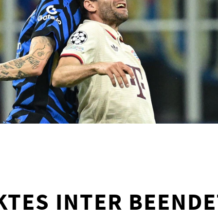
TES INTER BEENDE