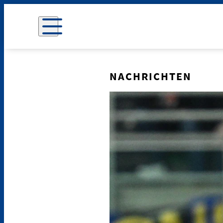
NACHRICHTEN