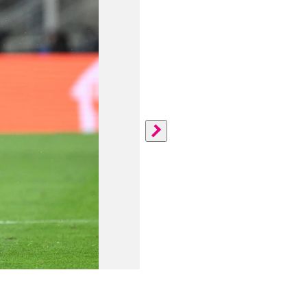
Inter Mailand - Bayern 