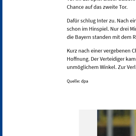
Chance auf das zweite Tor.
Dafür schlug Inter zu. Nach ei
schon im Hinspiel. Nur drei Min
die Bayern standen mit dem 
Kurz nach einer vergebenen C
Hoffnung. Der Verteidiger kam
unmöglichem Winkel. Zur Verlä
Quelle: dpa