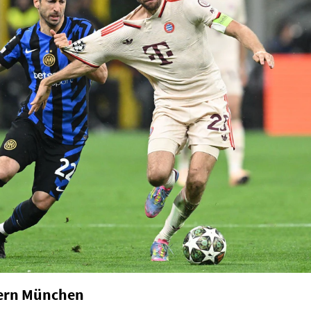
yern München