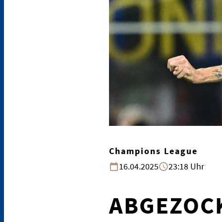
Champions League
16.04.2025
23:18 Uhr
ABGEZOCK