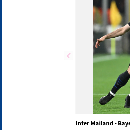
Inter Mailand - Ba