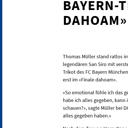
BAYERN-T
DAHOAM»
Thomas Müller stand ratlos i
legendären San Siro mit verst
Trikot des FC Bayern München 
erst im «Finale dahoam».
«So emotional fühle ich das ge
habe ich alles gegeben, kann 
schauen?», sagte Müller bei D
alles gegeben haben.»