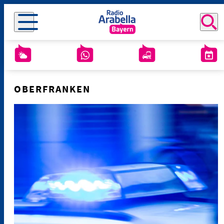
OBERFRANKEN