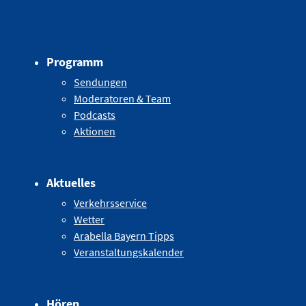
Programm
Sendungen
Moderatoren & Team
Podcasts
Aktionen
Aktuelles
Verkehrsservice
Wetter
Arabella Bayern Tipps
Veranstaltungskalender
Hören