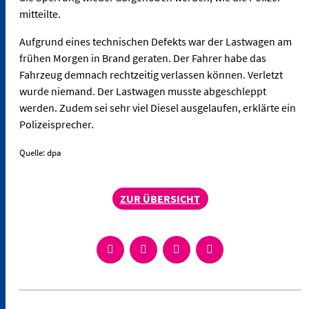
mitteilte.
Aufgrund eines technischen Defekts war der Lastwagen am
frühen Morgen in Brand geraten. Der Fahrer habe das
Fahrzeug demnach rechtzeitig verlassen können. Verletzt
wurde niemand. Der Lastwagen musste abgeschleppt
werden. Zudem sei sehr viel Diesel ausgelaufen, erklärte ein
Polizeisprecher.
Quelle: dpa
ZUR ÜBERSICHT