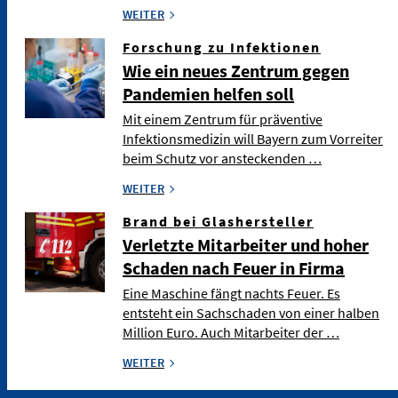
WEITER
Forschung zu Infektionen
Wie ein neues Zentrum gegen
Pandemien helfen soll
Mit einem Zentrum für präventive
Infektionsmedizin will Bayern zum Vorreiter
beim Schutz vor ansteckenden …
WEITER
Brand bei Glashersteller
Verletzte Mitarbeiter und hoher
Schaden nach Feuer in Firma
Eine Maschine fängt nachts Feuer. Es
entsteht ein Sachschaden von einer halben
Million Euro. Auch Mitarbeiter der …
WEITER