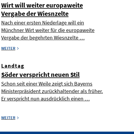
Wirt will weiter europaweite
Vergabe der Wiesnzelte
Nach einer ersten Niederlage will ein
Münchner Wirt weiter für die europaweite
Vergabe der begehrten Wiesnzelte …
WEITER
Landtag
Söder verspricht neuen Stil
Schon seit einer Weile zeigt sich Bayerns
Ministerpräsident zurückhaltender als früher.
Er verspricht nun ausdrücklich einen …
WEITER