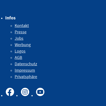
Infos
Kontakt
Presse
Jobs
Werbung
Logos
AGB
Datenschutz
Impressum
Privatsphäre