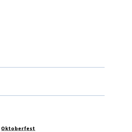
Oktoberfest