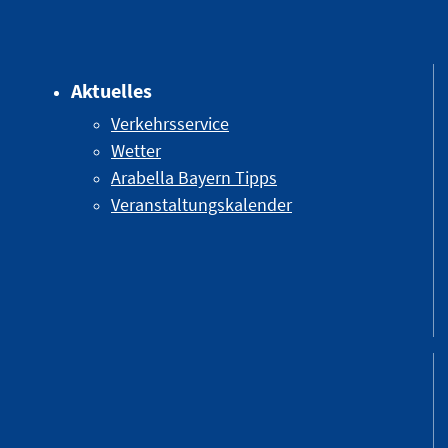
Aktuelles
Verkehrsservice
Wetter
Arabella Bayern Tipps
Veranstaltungskalender