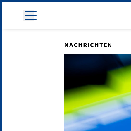
NACHRICHTEN