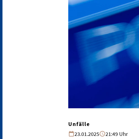
Unfälle
23.01.2025
21:49 Uhr