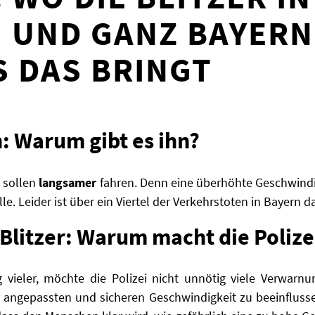
 UND GANZ BAYERN
S DAS BRINGT
: Warum gibt es ihn?
n sollen
langsamer
fahren. Denn eine überhöhte Geschwind
le. Leider ist über ein Viertel der Verkehrstoten in Bayern d
Blitzer: Warum macht die Polize
vieler, möchte die Polizei nicht unnötig viele Verwarnung
 angepassten und sicheren Geschwindigkeit zu beeinflusse