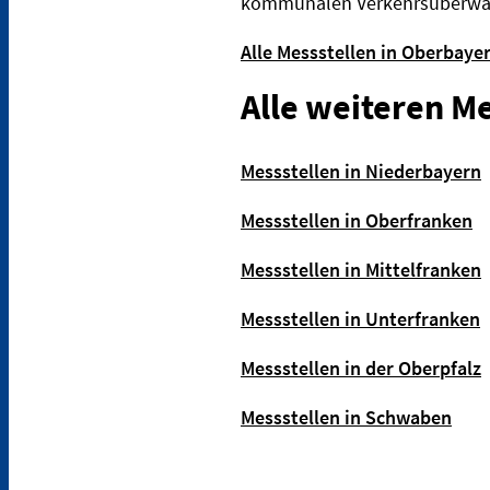
kommunalen Verkehrsüberwachu
Alle Messstellen in Oberbay
Alle weiteren Me
Messstellen in Niederbayern
Messstellen in Oberfranken
Messstellen in Mittelfranken
Messstellen in Unterfranken
Messstellen in der Oberpfalz
Messstellen in Schwaben