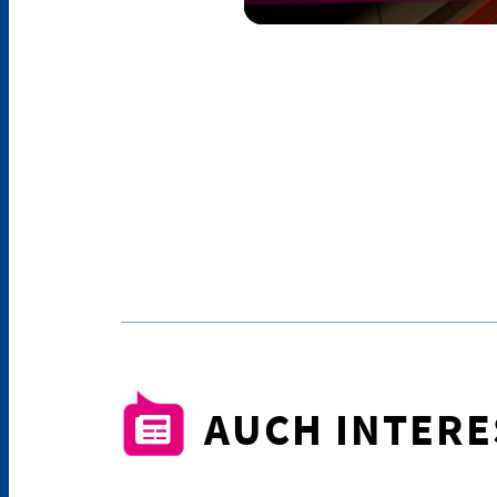
AUCH INTER