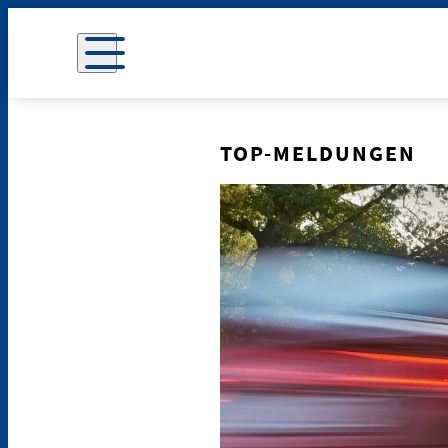
TOP-MELDUNGEN