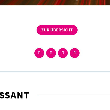
ZUR ÜBERSICHT
ESSANT