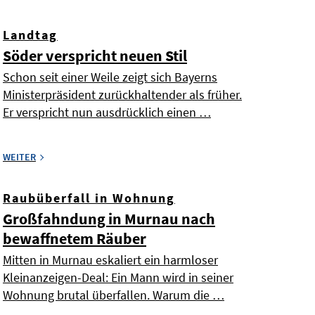
Landtag
Söder verspricht neuen Stil
Schon seit einer Weile zeigt sich Bayerns
Ministerpräsident zurückhaltender als früher.
Er verspricht nun ausdrücklich einen …
WEITER
Raubüberfall in Wohnung
Großfahndung in Murnau nach
bewaffnetem Räuber
Mitten in Murnau eskaliert ein harmloser
Kleinanzeigen-Deal: Ein Mann wird in seiner
Wohnung brutal überfallen. Warum die …