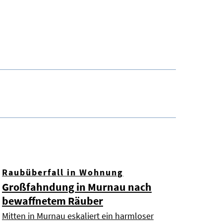
Raubüberfall in Wohnung
Großfahndung in Murnau nach
bewaffnetem Räuber
Mitten in Murnau eskaliert ein harmloser