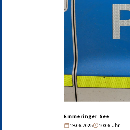
Emmeringer See
19.06.2025
10:06 Uhr