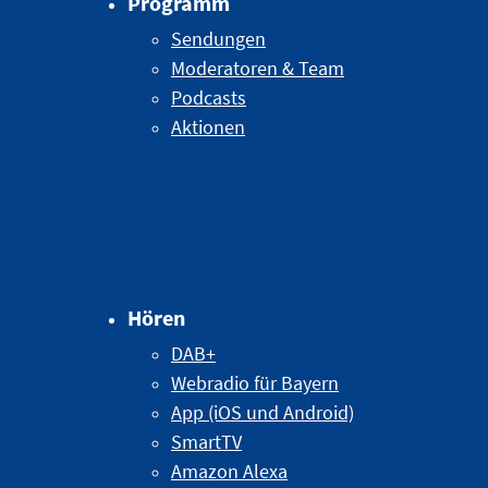
Programm
Sendungen
Moderatoren & Team
Podcasts
Aktionen
Hören
DAB+
Webradio für Bayern
App (iOS und Android)
SmartTV
Amazon Alexa