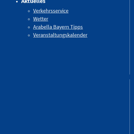
Aktuelles
Verkehrsservice
Wetter
Arabella Bayern Tipps
Veranstaltungskalender