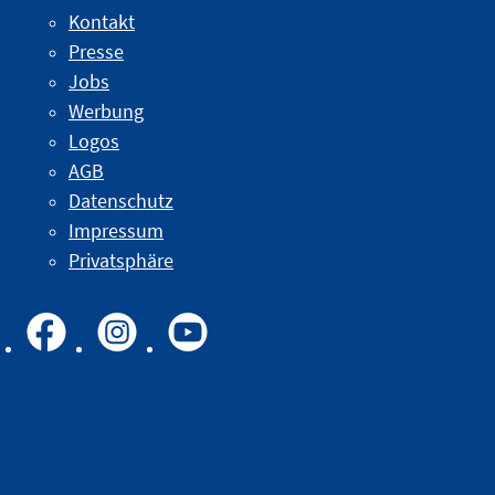
Kontakt
Presse
Jobs
Werbung
Logos
AGB
Datenschutz
Impressum
Privatsphäre