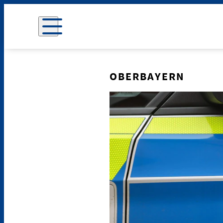
OBERBAYERN