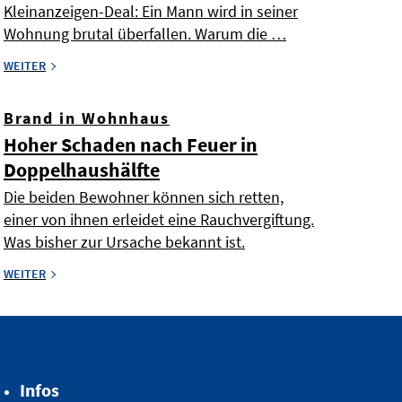
Kleinanzeigen-Deal: Ein Mann wird in seiner
Wohnung brutal überfallen. Warum die …
WEITER
Brand in Wohnhaus
Hoher Schaden nach Feuer in
Doppelhaushälfte
Die beiden Bewohner können sich retten,
einer von ihnen erleidet eine Rauchvergiftung.
Was bisher zur Ursache bekannt ist.
WEITER
Infos