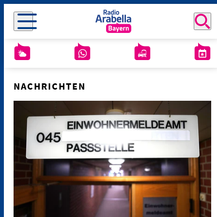
NACHRICHTEN