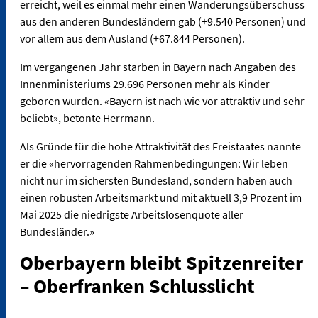
erreicht, weil es einmal mehr einen Wanderungsüberschuss
aus den anderen Bundesländern gab (+9.540 Personen) und
vor allem aus dem Ausland (+67.844 Personen).
Im vergangenen Jahr starben in Bayern nach Angaben des
Innenministeriums 29.696 Personen mehr als Kinder
geboren wurden. «Bayern ist nach wie vor attraktiv und sehr
beliebt», betonte Herrmann.
Als Gründe für die hohe Attraktivität des Freistaates nannte
er die «hervorragenden Rahmenbedingungen: Wir leben
nicht nur im sichersten Bundesland, sondern haben auch
einen robusten Arbeitsmarkt und mit aktuell 3,9 Prozent im
Mai 2025 die niedrigste Arbeitslosenquote aller
Bundesländer.»
Oberbayern bleibt Spitzenreiter
– Oberfranken Schlusslicht