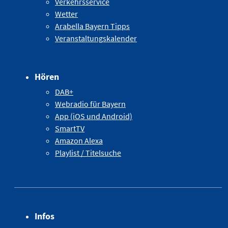
Verkehrsservice
Wetter
Arabella Bayern Tipps
Veranstaltungskalender
Hören
DAB+
Webradio für Bayern
App (iOS und Android)
SmartTV
Amazon Alexa
Playlist / Titelsuche
Infos