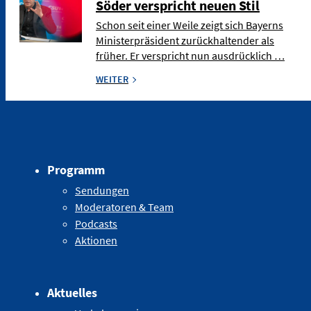
Söder verspricht neuen Stil
Schon seit einer Weile zeigt sich Bayerns
Ministerpräsident zurückhaltender als
früher. Er verspricht nun ausdrücklich …
WEITER
Programm
Sendungen
Moderatoren & Team
Podcasts
Aktionen
Aktuelles