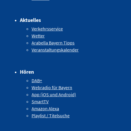
Aktuelles
Verkehrsservice
Wetter
Arabella Bayern Tipps
Veranstaltungskalender
Hören
DAB+
Webradio für Bayern
App (iOS und Android)
SmartTV
Amazon Alexa
Playlist / Titelsuche