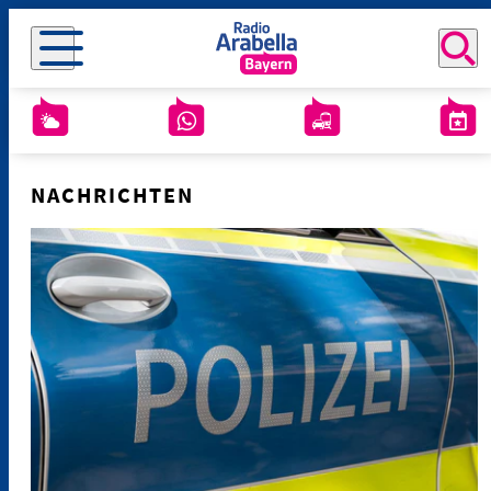
NACHRICHTEN