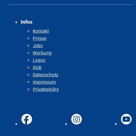
Infos
Kontakt
Presse
Jobs
Werbung
Logos
AGB
Datenschutz
Impressum
Privatsphäre