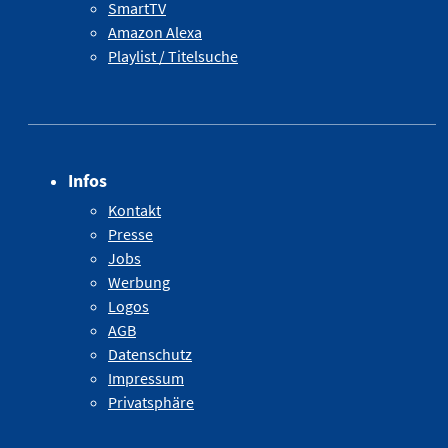
SmartTV
Amazon Alexa
Playlist / Titelsuche
Infos
Kontakt
Presse
Jobs
Werbung
Logos
AGB
Datenschutz
Impressum
Privatsphäre