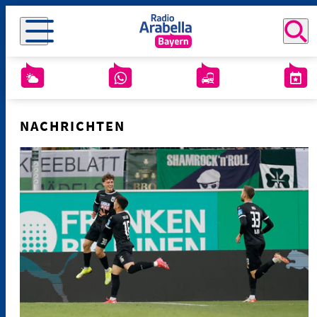
NACHRICHTEN