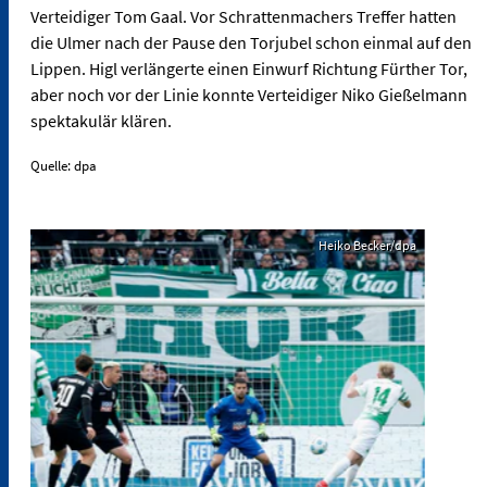
Verteidiger Tom Gaal. Vor Schrattenmachers Treffer hatten
die Ulmer nach der Pause den Torjubel schon einmal auf den
Lippen. Higl verlängerte einen Einwurf Richtung Fürther Tor,
aber noch vor der Linie konnte Verteidiger Niko Gießelmann
spektakulär klären.
Quelle: dpa
Heiko Becker/dpa