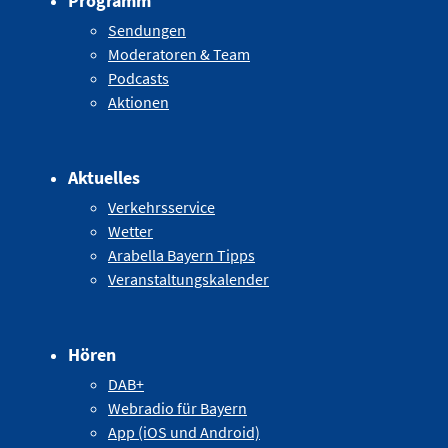
Programm
Sendungen
Moderatoren & Team
Podcasts
Aktionen
Aktuelles
Verkehrsservice
Wetter
Arabella Bayern Tipps
Veranstaltungskalender
Hören
DAB+
Webradio für Bayern
App (iOS und Android)