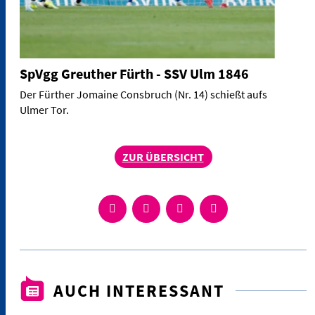
SpVgg Greuther Fürth - SSV Ulm 1846
Der Fürther Jomaine Consbruch (Nr. 14) schießt aufs
Ulmer Tor.
ZUR ÜBERSICHT
AUCH INTERESSANT