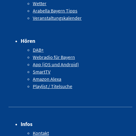
Wetter
Arabella Bayern Tipps
Veranstaltungskalender
Hören
DAB+
Webradio für Bayern
App (iOS und Android)
SmartTV
Amazon Alexa
Playlist / Titelsuche
Infos
Kontakt