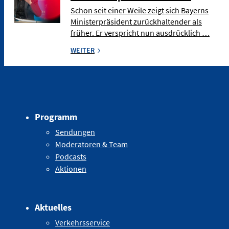
Schon seit einer Weile zeigt sich Bayerns
Ministerpräsident zurückhaltender als
früher. Er verspricht nun ausdrücklich …
WEITER
Programm
Sendungen
Moderatoren & Team
Podcasts
Aktionen
Aktuelles
Verkehrsservice