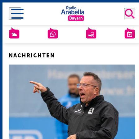
NACHRICHTEN