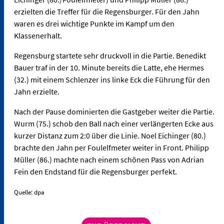
erzielten die Treffer für die Regensburger. Für den Jahn
waren es drei wichtige Punkte im Kampf um den
Klassenerhalt.
Regensburg startete sehr druckvoll in die Partie. Benedikt
Bauer traf in der 10. Minute bereits die Latte, ehe Hermes
(32.) mit einem Schlenzer ins linke Eck die Führung für den
Jahn erzielte.
Nach der Pause dominierten die Gastgeber weiter die Partie.
Wurm (75.) schob den Ball nach einer verlängerten Ecke aus
kurzer Distanz zum 2:0 über die Linie. Noel Eichinger (80.)
brachte den Jahn per Foulelfmeter weiter in Front. Philipp
Müller (86.) machte nach einem schönen Pass von Adrian
Fein den Endstand für die Regensburger perfekt.
Quelle: dpa