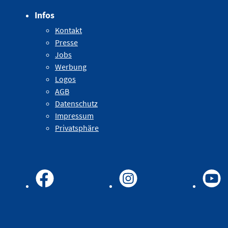
Infos
Kontakt
Presse
Jobs
Werbung
Logos
AGB
Datenschutz
Impressum
Privatsphäre