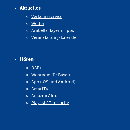
Aktuelles
Verkehrsservice
Wetter
Arabella Bayern Tipps
Veranstaltungskalender
Hören
DAB+
Webradio für Bayern
App (iOS und Android)
SmartTV
Amazon Alexa
Playlist / Titelsuche