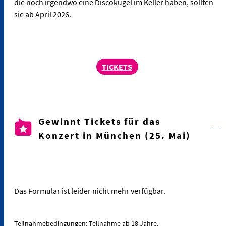
die noch irgendwo eine Discokugel im Keller haben, sollten
sie ab April 2026.
TICKETS
Gewinnt Tickets für das
Konzert in München (25. Mai)
Das Formular ist leider nicht mehr verfügbar.
Teilnahmebedingungen: Teilnahme ab 18 Jahre.