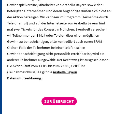
Gewinnspielvereine, Mitarbeiter von Arabella Bayern sowie den
beteiligten Unternehmen und deren Angehörige dürfen sich nicht an
der Aktion beteiligen. Wir verlosen im Programm (Teilnahme durch
Telefonanruf) und auf der Internetseite von Arabella Bayern fünf
mal zwei Tickets für das Konzert in München. Eventuell versuchen
wir Teilnehmer per E-Mail oder Telefon über einen möglichen
Gewinn zu benachrichtigen, bitte kontrolliert auch euren SPAM-
Ordner. Falls der Teilnehmer bei einer telefonischen
Gewinnbenachrichtigung nicht persönlich erreichbar ist, wird ein
anderer Teilnehmer ausgewählt. Der Rechtsweg ist ausgeschlossen.
Die Aktion läuft vom 11.05. bis zum 22.05., 12:00 Uhr
(Teilnahmeschluss). Es gilt die
Arabella Bayern
Datenschutzerklärung
.
ZUR ÜBERSICHT