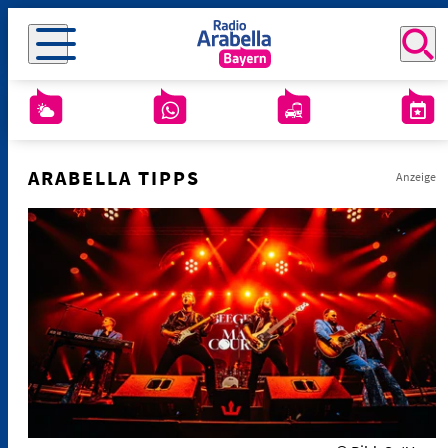
ARABELLA TIPPS
Anzeige