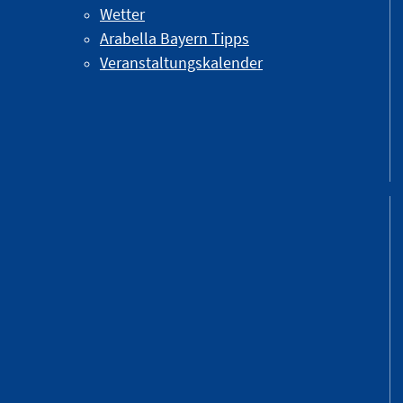
Wetter
Arabella Bayern Tipps
Veranstaltungskalender