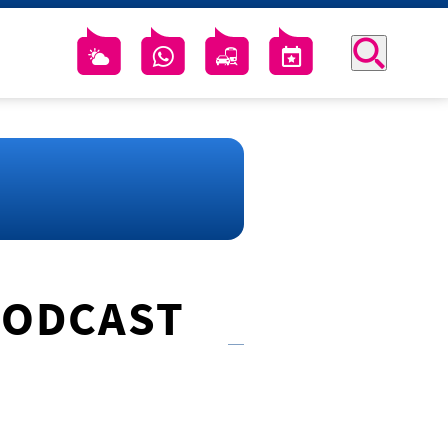
PODCAST