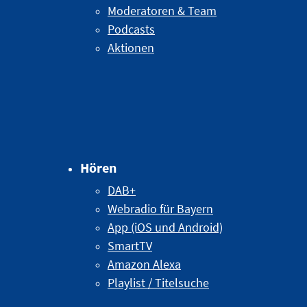
Moderatoren & Team
Podcasts
Aktionen
Hören
DAB+
Webradio für Bayern
App (iOS und Android)
SmartTV
Amazon Alexa
Playlist / Titelsuche