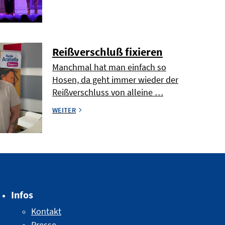
Reißverschluß fixieren
Manchmal hat man einfach so
Hosen, da geht immer wieder der
Reißverschluss von alleine …
WEITER
Infos
Kontakt
Presse