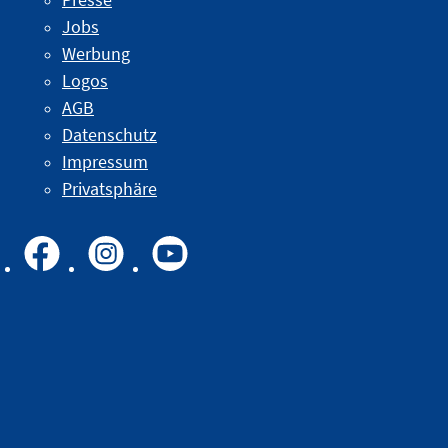
Jobs
Werbung
Logos
AGB
Datenschutz
Impressum
Privatsphäre