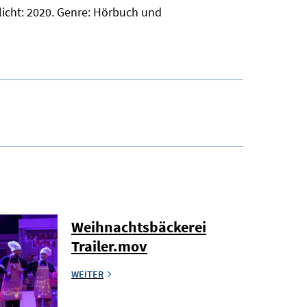
licht: 2020. Genre: Hörbuch und
Weihnachtsbäckerei
Trailer.mov
WEITER