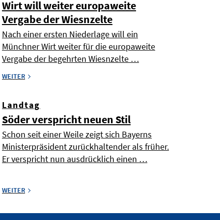
Wirt will weiter europaweite
Vergabe der Wiesnzelte
Nach einer ersten Niederlage will ein
Münchner Wirt weiter für die europaweite
Vergabe der begehrten Wiesnzelte …
WEITER
Landtag
Söder verspricht neuen Stil
Schon seit einer Weile zeigt sich Bayerns
Ministerpräsident zurückhaltender als früher.
Er verspricht nun ausdrücklich einen …
WEITER