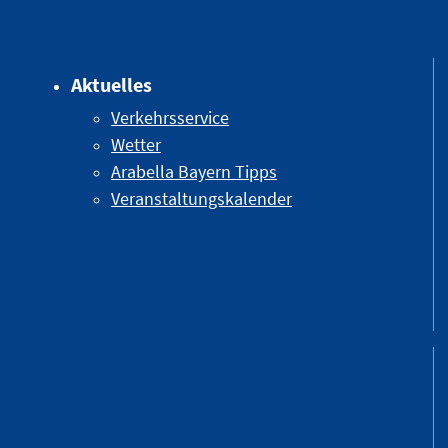
Aktuelles
Verkehrsservice
Wetter
Arabella Bayern Tipps
Veranstaltungskalender