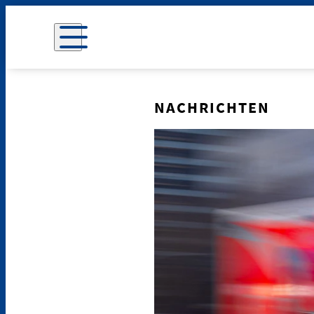
NACHRICHTEN