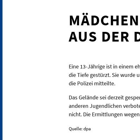
MÄDCHEN
AUS DER 
Eine 13-Jährige ist in einem 
die Tiefe gestürzt. Sie wurde
die Polizei mitteilte.
Das Gelände sei derzeit gesper
anderen Jugendlichen verbote
nicht. Die Ermittlungen wegen
Quelle: dpa