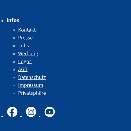
Infos
Kontakt
Presse
Jobs
Werbung
Logos
AGB
Datenschutz
Impressum
Privatsphäre