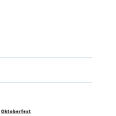
Oktoberfest