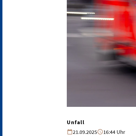
Unfall
21.09.2025
16:44 Uhr