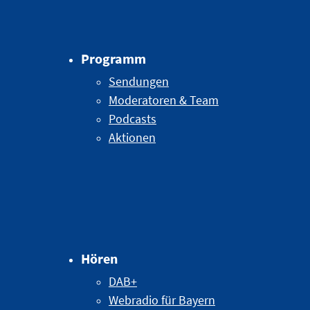
Programm
Sendungen
Moderatoren & Team
Podcasts
Aktionen
Hören
DAB+
Webradio für Bayern