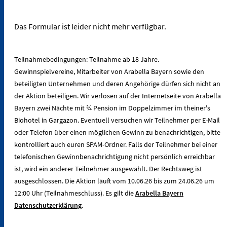
Das Formular ist leider nicht mehr verfügbar.
Teilnahmebedingungen: Teilnahme ab 18 Jahre.
Gewinnspielvereine, Mitarbeiter von Arabella Bayern sowie den
beteiligten Unternehmen und deren Angehörige dürfen sich nicht an
der Aktion beteiligen. Wir verlosen auf der Internetseite von Arabella
Bayern zwei Nächte mit ¾ Pension im Doppelzimmer im theiner's
Biohotel in Gargazon. Eventuell versuchen wir Teilnehmer per E-Mail
oder Telefon über einen möglichen Gewinn zu benachrichtigen, bitte
kontrolliert auch euren SPAM-Ordner. Falls der Teilnehmer bei einer
telefonischen Gewinnbenachrichtigung nicht persönlich erreichbar
ist, wird ein anderer Teilnehmer ausgewählt. Der Rechtsweg ist
ausgeschlossen. Die Aktion läuft vom 10.06.26 bis zum 24.06.26 um
12:00 Uhr (Teilnahmeschluss). Es gilt die
Arabella Bayern
Datenschutzerklärung
.