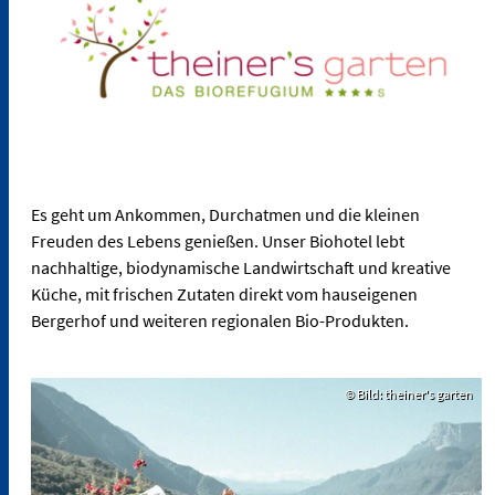
Es geht um Ankommen, Durchatmen und die kleinen
Freuden des Lebens genießen. Unser Biohotel lebt
nachhaltige, biodynamische Landwirtschaft und kreative
Küche, mit frischen Zutaten direkt vom hauseigenen
Bergerhof und weiteren regionalen Bio-Produkten.
© Bild: theiner's garten