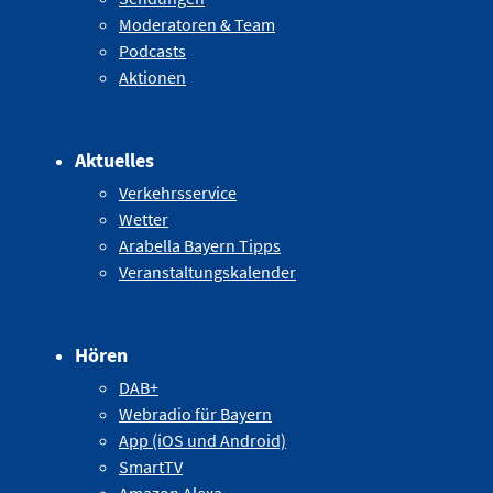
Moderatoren & Team
Podcasts
Aktionen
Aktuelles
Verkehrsservice
Wetter
Arabella Bayern Tipps
Veranstaltungskalender
Hören
DAB+
Webradio für Bayern
App (iOS und Android)
SmartTV