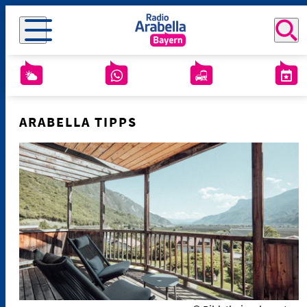
ARABELLA TIPPS