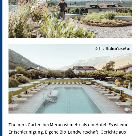
© Bild: theiner's garten
Theiners Garten bei Meran ist mehr als ein Hotel. Es ist eine
Entschleunigung. Eigene Bio-Landwirtschaft, Gerichte aus