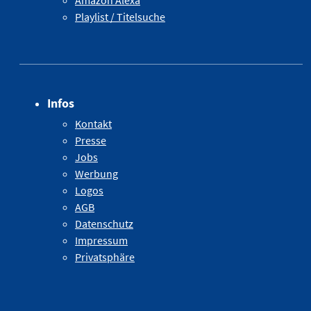
Amazon Alexa
Playlist / Titelsuche
Infos
Kontakt
Presse
Jobs
Werbung
Logos
AGB
Datenschutz
Impressum
Privatsphäre