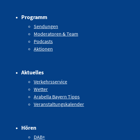
Programm
Sendungen
Moderatoren & Team
Podcasts
Aktionen
Aktuelles
Verkehrsservice
Wetter
Arabella Bayern Tipps
Veranstaltungskalender
Hören
DAB+