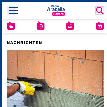
NACHRICHTEN