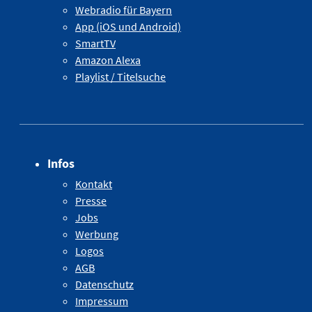
Webradio für Bayern
App (iOS und Android)
SmartTV
Amazon Alexa
Playlist / Titelsuche
Infos
Kontakt
Presse
Jobs
Werbung
Logos
AGB
Datenschutz
Impressum